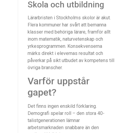
Skola och utbildning
Lärarbristen i Stockholms skolor är akut.
Flera kommuner har svårt att bemanna
klasser med behöriga lärare, framför allt
inom matematik, naturvetenskap och
yrkesprogrammen. Konsekvenserna
märks direkt i elevernas resultat och
påverkar på sikt utbudet av kompetens till
övriga branscher.
Varför uppstår
gapet?
Det finns ingen enskild förklaring.
Demografi spelar roll – den stora 40-
talistgenerationen lämnar
arbetsmarknaden snabbare än den