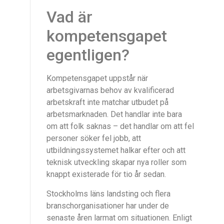
Vad är
kompetensgapet
egentligen?
Kompetensgapet uppstår när
arbetsgivarnas behov av kvalificerad
arbetskraft inte matchar utbudet på
arbetsmarknaden. Det handlar inte bara
om att folk saknas – det handlar om att fel
personer söker fel jobb, att
utbildningssystemet halkar efter och att
teknisk utveckling skapar nya roller som
knappt existerade för tio år sedan.
Stockholms läns landsting och flera
branschorganisationer har under de
senaste åren larmat om situationen. Enligt