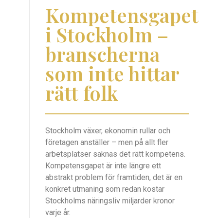
Kompetensgapet
i Stockholm –
branscherna
som inte hittar
rätt folk
Stockholm växer, ekonomin rullar och
företagen anställer – men på allt fler
arbetsplatser saknas det rätt kompetens.
Kompetensgapet är inte längre ett
abstrakt problem för framtiden, det är en
konkret utmaning som redan kostar
Stockholms näringsliv miljarder kronor
varje år.