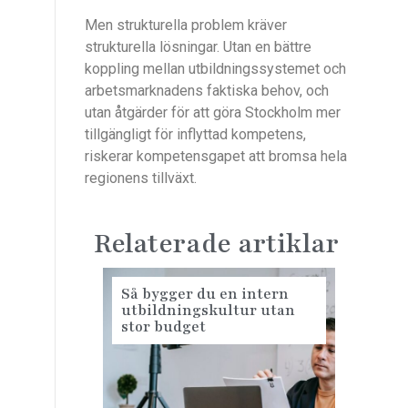
Men strukturella problem kräver
strukturella lösningar. Utan en bättre
koppling mellan utbildningssystemet och
arbetsmarknadens faktiska behov, och
utan åtgärder för att göra Stockholm mer
tillgängligt för inflyttad kompetens,
riskerar kompetensgapet att bromsa hela
regionens tillväxt.
Relaterade artiklar
Så bygger du en intern
utbildningskultur utan
stor budget