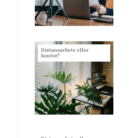
Distansarbete eller
kontor?