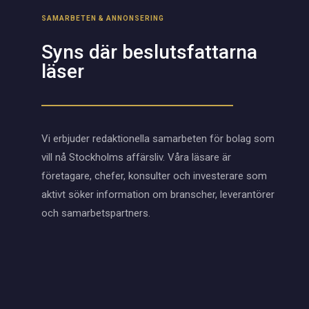
SAMARBETEN & ANNONSERING
Syns där beslutsfattarna
läser
Vi erbjuder redaktionella samarbeten för bolag som
vill nå Stockholms affärsliv. Våra läsare är
företagare, chefer, konsulter och investerare som
aktivt söker information om branscher, leverantörer
och samarbetspartners.