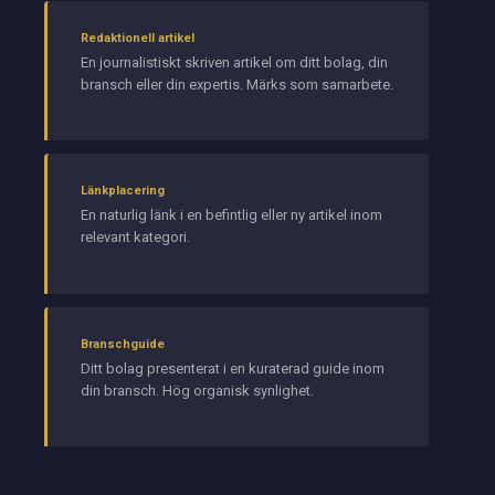
Redaktionell artikel
En journalistiskt skriven artikel om ditt bolag, din
bransch eller din expertis. Märks som samarbete.
Länkplacering
En naturlig länk i en befintlig eller ny artikel inom
relevant kategori.
Branschguide
Ditt bolag presenterat i en kuraterad guide inom
din bransch. Hög organisk synlighet.