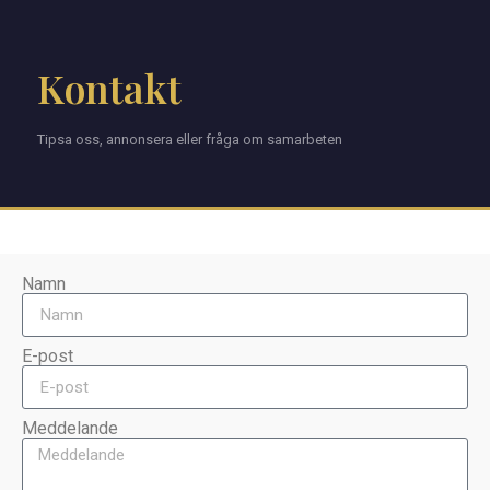
Kontakt
Tipsa oss, annonsera eller fråga om samarbeten
Namn
E-post
Meddelande