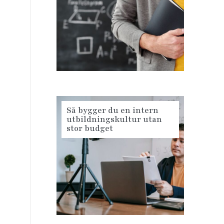
Så bygger du en intern
utbildningskultur utan
stor budget