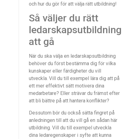
och hur du gör för att välja rätt utbildning!
Så väljer du rätt
ledarskapsutbildning
att gå
När du ska välja en ledarskapsutbildning
behöver du först bestämma dig för vilka
kunskaper eller färdigheter du vill
utveckla. Vill du till exempel lära dig att på
ett mer effektivt sätt motivera dina
medarbetare? Eller strävar du främst efter
att bli bättre på att hantera konflikter?
Dessutom bör du också sätta fingret på
anledningen till att du vill gå en sådan här
utbildning. Vill du till exempel utveckla
dina ledaregenskaper i syfte att kunna