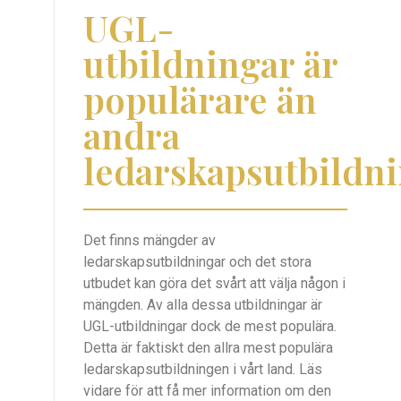
UGL-
utbildningar är
populärare än
andra
ledarskapsutbildn
Det finns mängder av
ledarskapsutbildningar och det stora
utbudet kan göra det svårt att välja någon i
mängden. Av alla dessa utbildningar är
UGL-utbildningar dock de mest populära.
Detta är faktiskt den allra mest populära
ledarskapsutbildningen i vårt land. Läs
vidare för att få mer information om den