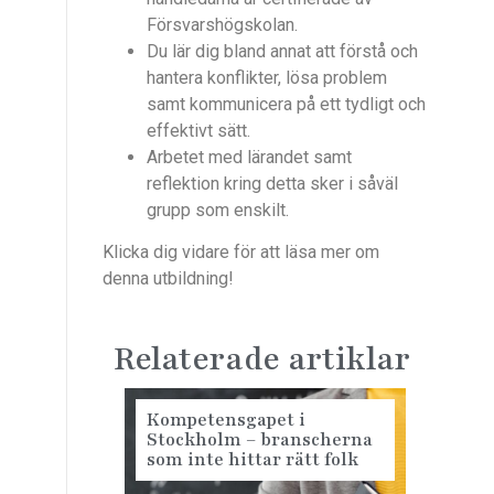
Försvarshögskolan.
Du lär dig bland annat att förstå och
hantera konflikter, lösa problem
samt kommunicera på ett tydligt och
effektivt sätt.
Arbetet med lärandet samt
reflektion kring detta sker i såväl
grupp som enskilt.
Klicka dig vidare för att läsa mer om
denna utbildning!
Relaterade artiklar
Kompetensgapet i
Stockholm – branscherna
som inte hittar rätt folk