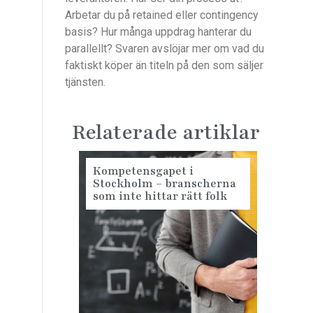
Arbetar du på retained eller contingency
basis? Hur många uppdrag hanterar du
parallellt? Svaren avslöjar mer om vad du
faktiskt köper än titeln på den som säljer
tjänsten.
Relaterade artiklar
Kompetensgapet i
Stockholm – branscherna
som inte hittar rätt folk