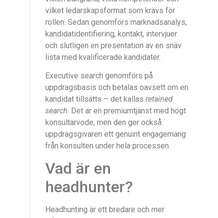
vilket ledarskapsformat som krävs för
rollen. Sedan genomförs marknadsanalys,
kandidatidentifiering, kontakt, intervjuer
och slutligen en presentation av en snäv
lista med kvalificerade kandidater.
Executive search genomförs på
uppdragsbasis och betalas oavsett om en
kandidat tillsätts – det kallas
retained
search
. Det är en premiumtjänst med högt
konsultarvode, men den ger också
uppdragsgivaren ett genuint engagemang
från konsulten under hela processen.
Vad är en
headhunter?
Headhunting är ett bredare och mer