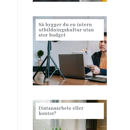
Så bygger du en intern
utbildningskultur utan
stor budget
Distansarbete eller
kontor?