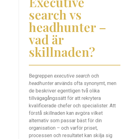
Executive
search vs
headhunter –
vad är
skillnaden?
Begreppen
executive search
och
headhunter
används ofta synonymt, men
de beskriver egentligen två olika
tillvägagångssätt för att rekrytera
kvalificerade chefer och specialister. Att
förstå skillnaden kan avgöra vilket
alternativ som passar bäst för din
organisation – och varför priset,
processen och resultatet kan skilja sig