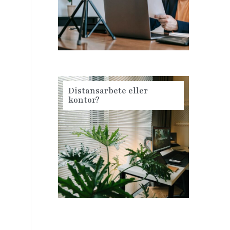
Distansarbete eller
kontor?