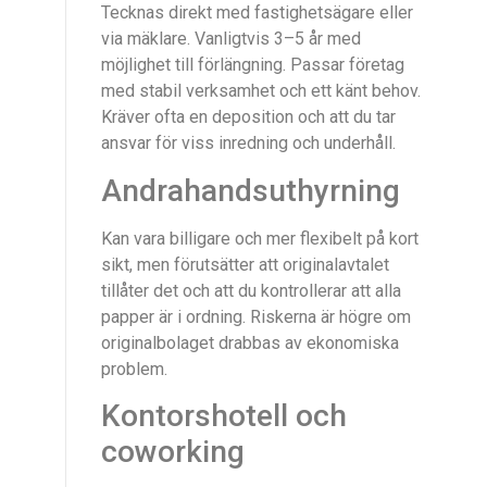
Tecknas direkt med fastighetsägare eller
via mäklare. Vanligtvis 3–5 år med
möjlighet till förlängning. Passar företag
med stabil verksamhet och ett känt behov.
Kräver ofta en deposition och att du tar
ansvar för viss inredning och underhåll.
Andrahandsuthyrning
Kan vara billigare och mer flexibelt på kort
sikt, men förutsätter att originalavtalet
tillåter det och att du kontrollerar att alla
papper är i ordning. Riskerna är högre om
originalbolaget drabbas av ekonomiska
problem.
Kontorshotell och
coworking