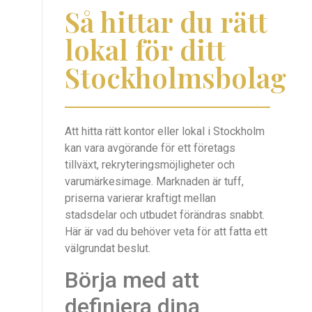
Så hittar du rätt
lokal för ditt
Stockholmsbolag
Att hitta rätt kontor eller lokal i Stockholm
kan vara avgörande för ett företags
tillväxt, rekryteringsmöjligheter och
varumärkesimage. Marknaden är tuff,
priserna varierar kraftigt mellan
stadsdelar och utbudet förändras snabbt.
Här är vad du behöver veta för att fatta ett
välgrundat beslut.
Börja med att
definiera dina