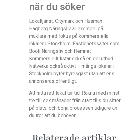
när du söker
Lokaltjänst, Citymark och Husman
Hagberg Näringsliv är exempel på
mäklare med fokus på kommersiella
lokaler i Stockholm. Fastighetssajter som
Booli Näringsliv och Hemnet
Kommersiellt listar också en del utbud.
Nätverka också aktivt – många lokaler i
Stockholm byter hyresgäst utan att ens
annonseras offentligt.
Att hitta rätt lokal tar tid. Räkna med minst
tre till sex månader från start tills du sitter
på plats, och börja processen tidigare än
du tror att du behöver.
Relaterade artiklar