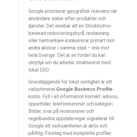
Google prioriterar geografisk relevans när
användare söker efter produkter och
tjänster. Det innebär att en Stockholms-
baserad redovisningsbyrå, restaurang
eller hantverkare konkurrerar primärt mot
andra aktörer i samma stad – inte mot
hela Sverige. Det är en fördel du kan
utnyttja om du arbetar strukturerat med
lokal SEO.
Grundläggande för lokal synlighet är ett
väloptimerat
Google Business Profile
-
konto. Fyll i all information korrekt: adress,
öppettider, telefonnummer och kategori.
Bilder, svar på recensioner och
regelbundna uppdateringar signalerar till
Google att verksamheten är aktiv och
pålitlig. Företag med kompletta profiler