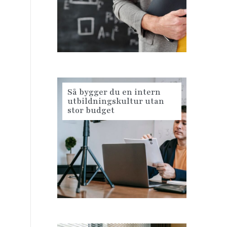
Så bygger du en intern
utbildningskultur utan
stor budget