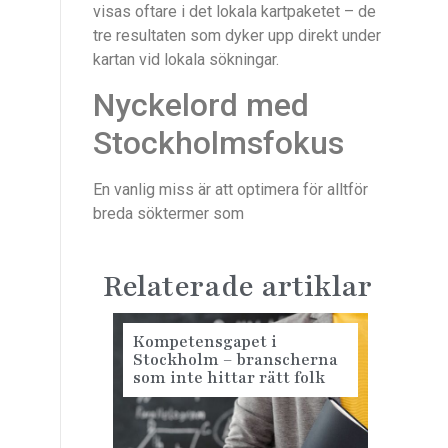
visas oftare i det lokala kartpaketet – de
tre resultaten som dyker upp direkt under
kartan vid lokala sökningar.
Nyckelord med
Stockholmsfokus
En vanlig miss är att optimera för alltför
breda söktermer som
Relaterade artiklar
Kompetensgapet i
Stockholm – branscherna
som inte hittar rätt folk